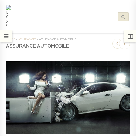
HOME
/
ASSURANCES
/
ASSURANCE AUTOMOBILE
ASSURANCE AUTOMOBILE