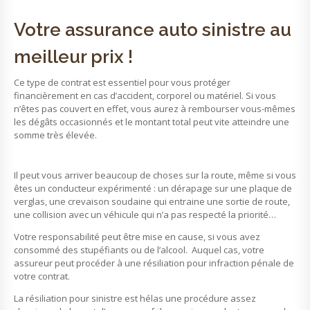
Votre assurance auto sinistre au
meilleur prix !
Ce type de contrat est essentiel pour vous protéger
financièrement en cas d’accident, corporel ou matériel. Si vous
n’êtes pas couvert en effet, vous aurez à rembourser vous-mêmes
les dégâts occasionnés et le montant total peut vite atteindre une
somme très élevée.
Il peut vous arriver beaucoup de choses sur la route, même si vous
êtes un conducteur expérimenté : un dérapage sur une plaque de
verglas, une crevaison soudaine qui entraine une sortie de route,
une collision avec un véhicule qui n’a pas respecté la priorité…
Votre responsabilité peut être mise en cause, si vous avez
consommé des stupéfiants ou de l’alcool. Auquel cas, votre
assureur peut procéder à une résiliation pour infraction pénale de
votre contrat.
La résiliation pour sinistre est hélas une procédure assez