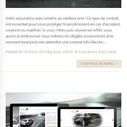
Votre assurance auto sinistre au meilleur prix ! Ce type de contrat
est essentiel pour vous protéger financièrement en cas d’accident,
corporel ou matériel. Si vous n’êtes pas couvert en effet, vous
aurez à rembourser vous-mêmes les dégâts occasionnés et le
montant total peut vite atteindre une somme très élevée....
Posted on
14 février 2014
by
assur-admin
in
Assurances
,
Auto
,
News
CONTINUE READING