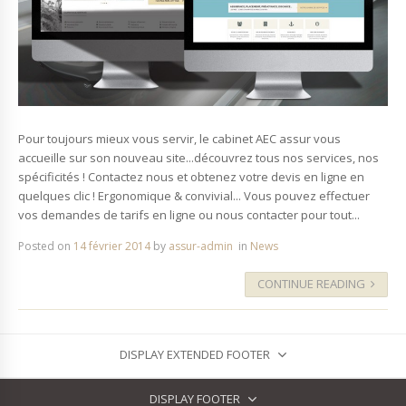
Pour toujours mieux vous servir, le cabinet AEC assur vous
accueille sur son nouveau site...découvrez tous nos services, nos
spécificités ! Contactez nous et obtenez votre devis en ligne en
quelques clic ! Ergonomique & convivial... Vous pouvez effectuer
vos demandes de tarifs en ligne ou nous contacter pour tout...
Posted on
14 février 2014
by
assur-admin
in
News
CONTINUE READING
DISPLAY EXTENDED FOOTER
DISPLAY FOOTER